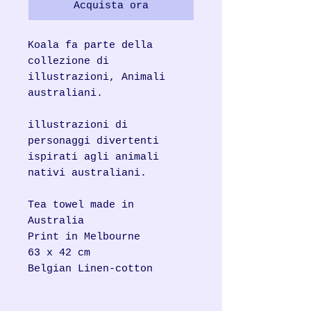
Acquista ora
Koala fa parte della
collezione di
illustrazioni, Animali
australiani.
illustrazioni di
personaggi divertenti
ispirati agli animali
nativi australiani.
Tea towel made in
Australia
Print in Melbourne
63 x 42 cm
Belgian Linen-cotton