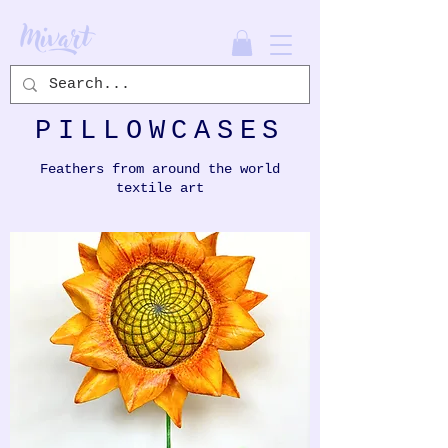
Mivart
PILLOWCASES
Feathers from around the world
textile art