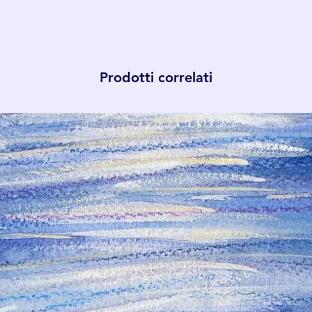
Prodotti correlati