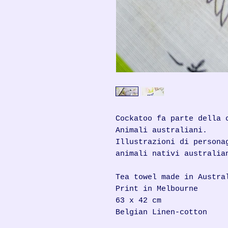
Cockatoo fa parte della 
Animali australiani.
Illustrazioni di persona
animali nativi australia
Tea towel made in Austra
Print in Melbourne
63 x 42 cm
Belgian Linen-cotton